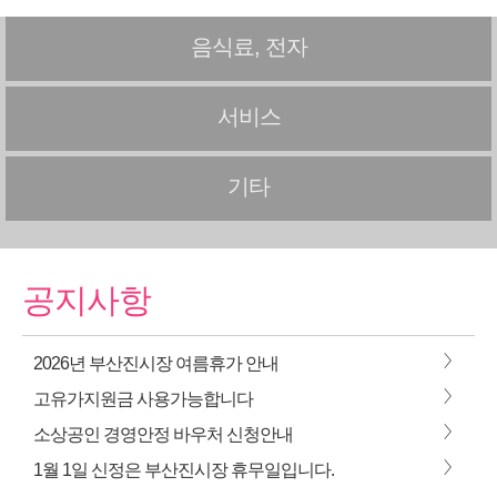
음식료, 전자
서비스
기타
공지사항
>
2026년 부산진시장 여름휴가 안내
>
고유가지원금 사용가능합니다
>
소상공인 경영안정 바우처 신청안내
>
1월 1일 신정은 부산진시장 휴무일입니다.