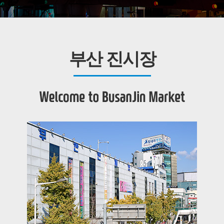
부산 진시장