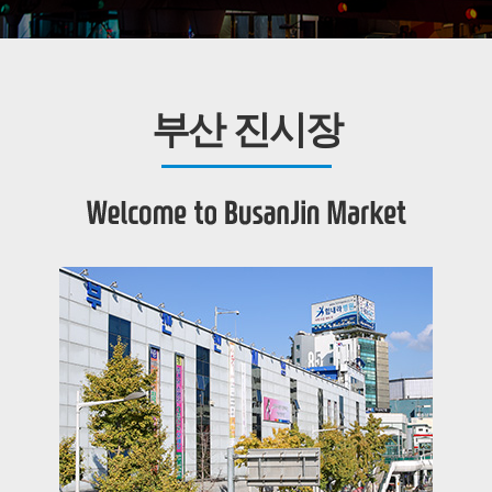
부산 진시장