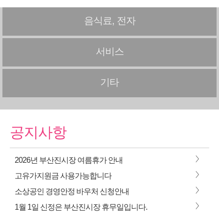
음식료, 전자
서비스
기타
공지사항
>
2026년 부산진시장 여름휴가 안내
>
고유가지원금 사용가능합니다
>
소상공인 경영안정 바우처 신청안내
>
1월 1일 신정은 부산진시장 휴무일입니다.