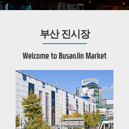
부산 진시장