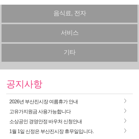
음식료, 전자
서비스
기타
공지사항
>
2026년 부산진시장 여름휴가 안내
>
고유가지원금 사용가능합니다
>
소상공인 경영안정 바우처 신청안내
>
1월 1일 신정은 부산진시장 휴무일입니다.