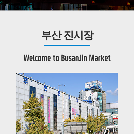
부산 진시장