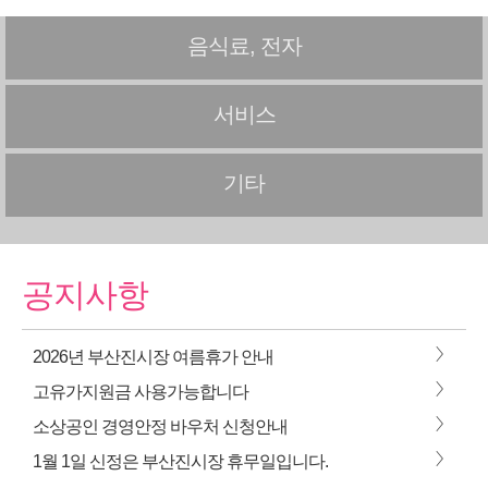
음식료, 전자
서비스
기타
공지사항
>
2026년 부산진시장 여름휴가 안내
>
고유가지원금 사용가능합니다
>
소상공인 경영안정 바우처 신청안내
>
1월 1일 신정은 부산진시장 휴무일입니다.