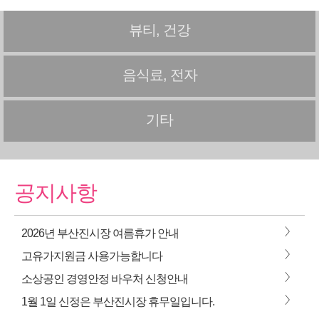
뷰티, 건강
음식료, 전자
기타
공지사항
>
2026년 부산진시장 여름휴가 안내
>
고유가지원금 사용가능합니다
>
소상공인 경영안정 바우처 신청안내
>
1월 1일 신정은 부산진시장 휴무일입니다.