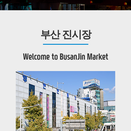
부산 진시장