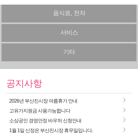
음식료, 전자
서비스
기타
공지사항
>
2026년 부산진시장 여름휴가 안내
>
고유가지원금 사용가능합니다
>
소상공인 경영안정 바우처 신청안내
>
1월 1일 신정은 부산진시장 휴무일입니다.