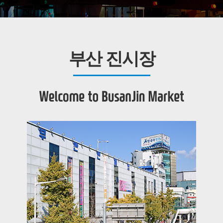
부산 진시장