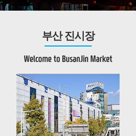
부산 진시장