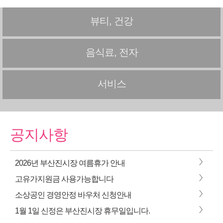
뷰티, 건강
음식료, 전자
서비스
공지사항
>
2026년 부산진시장 여름휴가 안내
>
고유가지원금 사용가능합니다
>
소상공인 경영안정 바우처 신청안내
>
1월 1일 신정은 부산진시장 휴무일입니다.