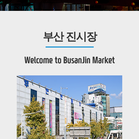
부산 진시장