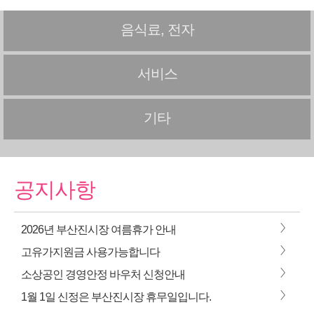
음식료, 전자
서비스
기타
공지사항
>
2026년 부산진시장 여름휴가 안내
>
고유가지원금 사용가능합니다
>
소상공인 경영안정 바우처 신청안내
>
1월 1일 신정은 부산진시장 휴무일입니다.