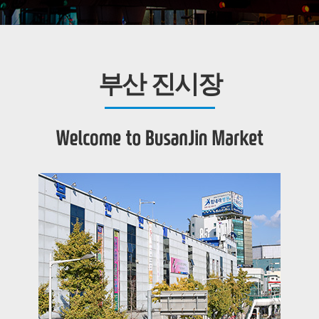
부산 진시장