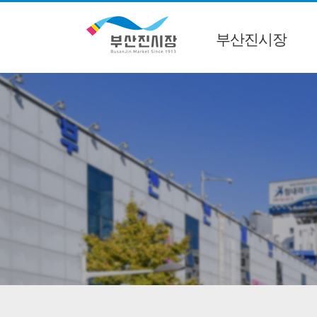
부산진시장