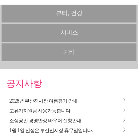
뷰티, 건강
서비스
기타
공지사항
>
2026년 부산진시장 여름휴가 안내
>
고유가지원금 사용가능합니다
>
소상공인 경영안정 바우처 신청안내
>
1월 1일 신정은 부산진시장 휴무일입니다.