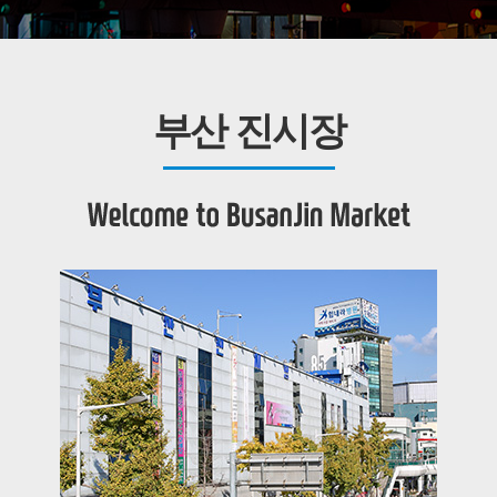
부산 진시장