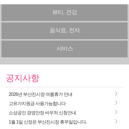
뷰티, 건강
음식료, 전자
서비스
공지사항
>
2026년 부산진시장 여름휴가 안내
>
고유가지원금 사용가능합니다
>
소상공인 경영안정 바우처 신청안내
>
1월 1일 신정은 부산진시장 휴무일입니다.