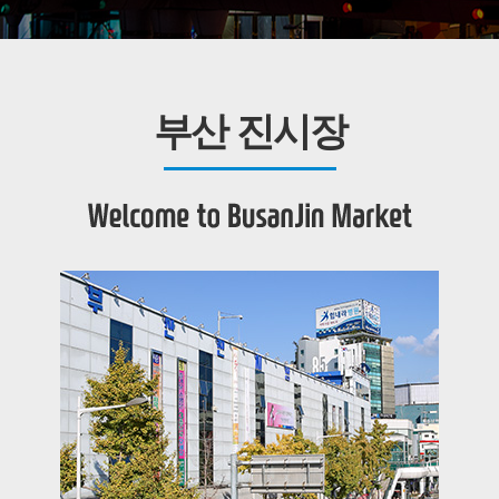
부산 진시장