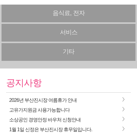
음식료, 전자
서비스
기타
공지사항
>
2026년 부산진시장 여름휴가 안내
>
고유가지원금 사용가능합니다
>
소상공인 경영안정 바우처 신청안내
>
1월 1일 신정은 부산진시장 휴무일입니다.