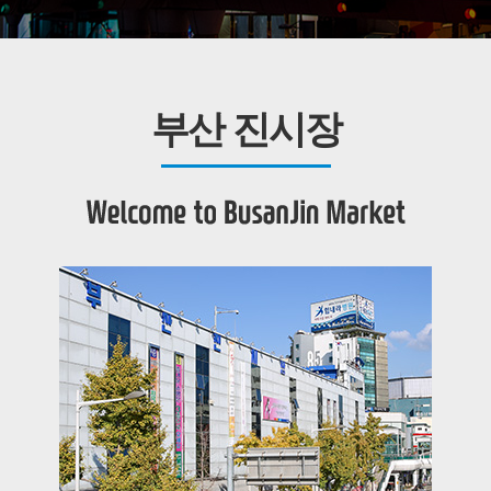
부산 진시장