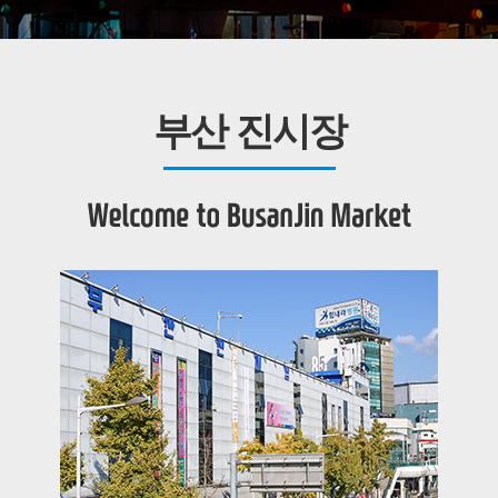
부산 진시장