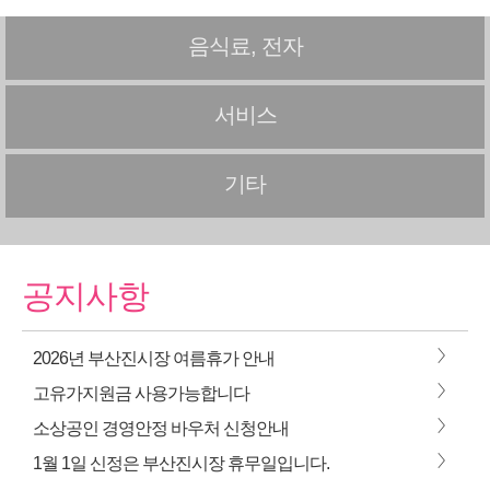
음식료, 전자
서비스
기타
공지사항
>
2026년 부산진시장 여름휴가 안내
>
고유가지원금 사용가능합니다
>
소상공인 경영안정 바우처 신청안내
>
1월 1일 신정은 부산진시장 휴무일입니다.