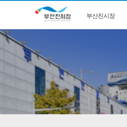
부산진시장