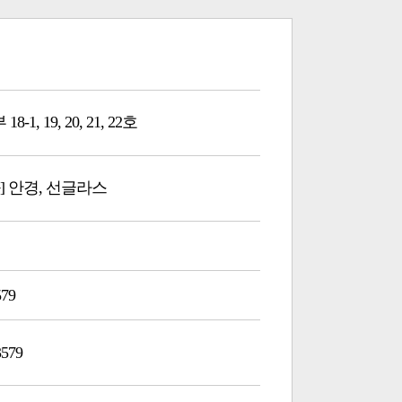
-1, 19, 20, 21, 22호
] 안경, 선글라스
579
3579