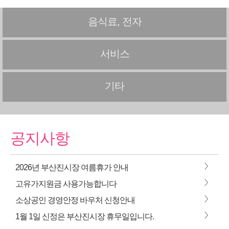
음식료, 전자
서비스
기타
공지사항
>
2026년 부산진시장 여름휴가 안내
>
고유가지원금 사용가능합니다
>
소상공인 경영안정 바우처 신청안내
>
1월 1일 신정은 부산진시장 휴무일입니다.