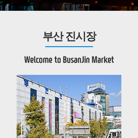
부산 진시장