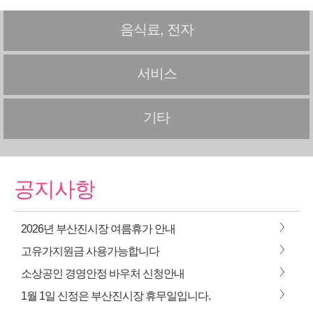
음식료, 전자
서비스
기타
공지사항
>
2026년 부산진시장 여름휴가 안내
>
고유가지원금 사용가능합니다
>
소상공인 경영안정 바우처 신청안내
>
1월 1일 신정은 부산진시장 휴무일입니다.