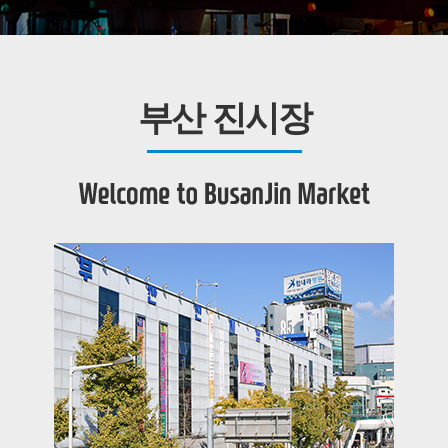
부산 진시장