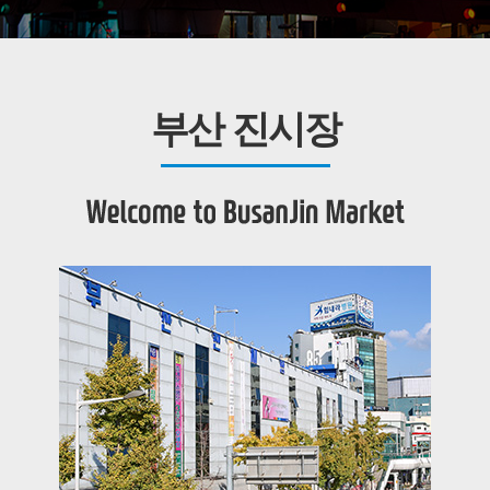
부산 진시장