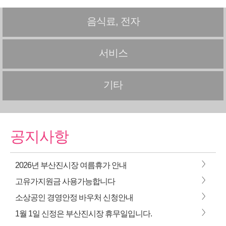
음식료, 전자
서비스
기타
공지사항
>
2026년 부산진시장 여름휴가 안내
>
고유가지원금 사용가능합니다
>
소상공인 경영안정 바우처 신청안내
>
1월 1일 신정은 부산진시장 휴무일입니다.