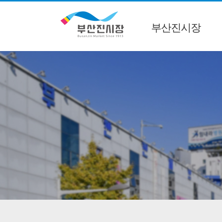
부산진시장