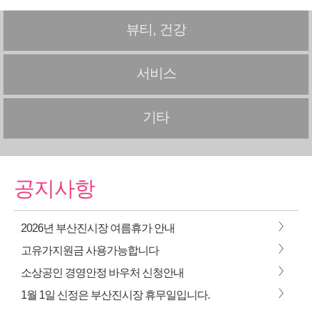
뷰티, 건강
서비스
기타
공지사항
>
2026년 부산진시장 여름휴가 안내
>
고유가지원금 사용가능합니다
>
소상공인 경영안정 바우처 신청안내
>
1월 1일 신정은 부산진시장 휴무일입니다.