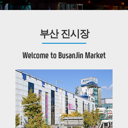
부산 진시장