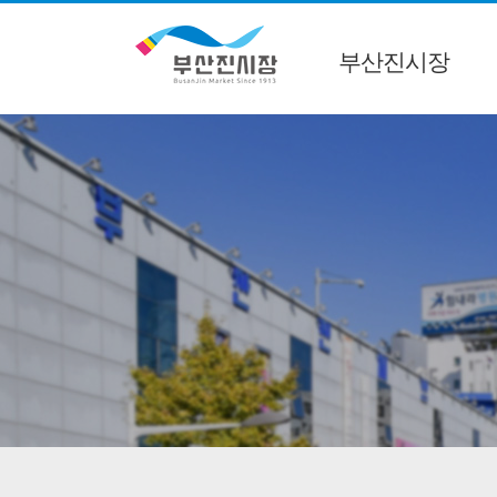
부산진시장