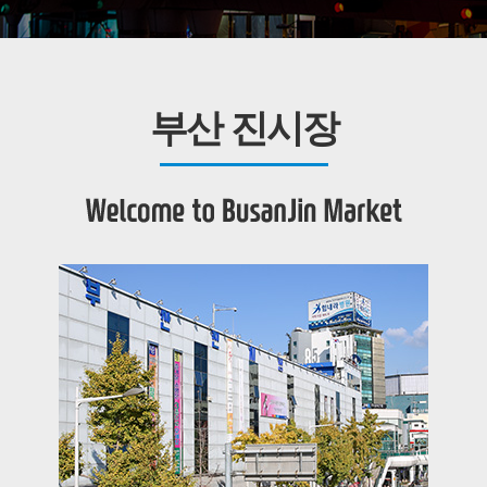
부산 진시장