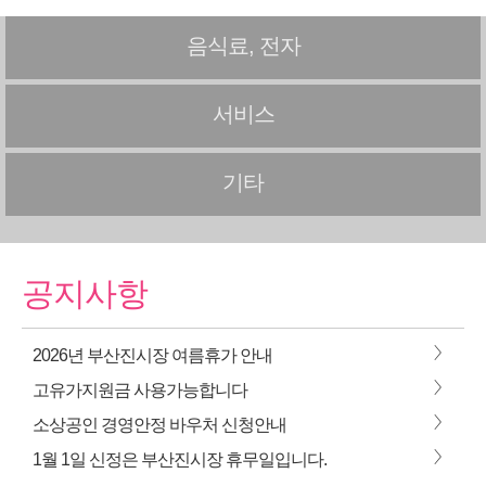
음식료, 전자
서비스
기타
공지사항
>
2026년 부산진시장 여름휴가 안내
>
고유가지원금 사용가능합니다
>
소상공인 경영안정 바우처 신청안내
>
1월 1일 신정은 부산진시장 휴무일입니다.