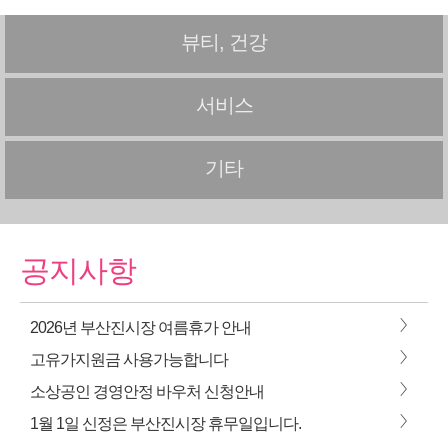
뷰티, 건강
서비스
기타
공지사항
>
2026년 부산진시장 여름휴가 안내
>
고유가지원금 사용가능합니다
>
소상공인 경영안정 바우처 신청안내
>
1월 1일 신정은 부산진시장 휴무일입니다.