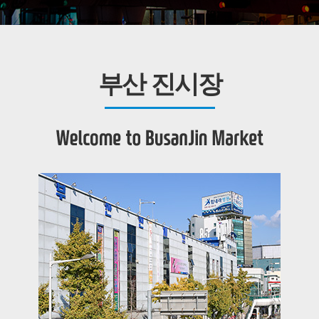
부산 진시장