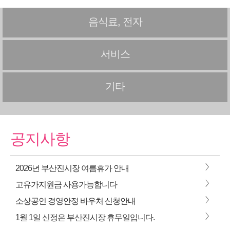
음식료, 전자
서비스
기타
공지사항
>
2026년 부산진시장 여름휴가 안내
>
고유가지원금 사용가능합니다
>
소상공인 경영안정 바우처 신청안내
>
1월 1일 신정은 부산진시장 휴무일입니다.