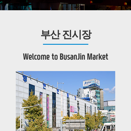
부산 진시장