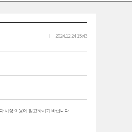
|
2024.12.24 15:43
다.
시장 이용에 참고하시기 바랍니다.