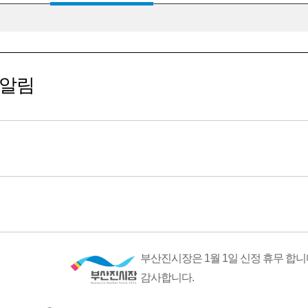
 알림
부산진시장은 1월 1일 신정 휴무 합니
감사합니다.