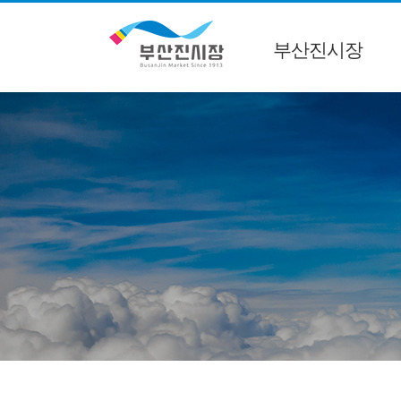
부산진시장