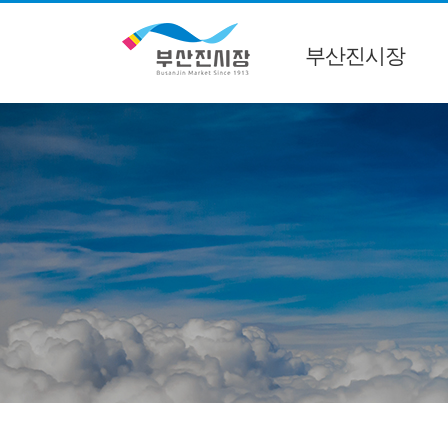
부산진시장