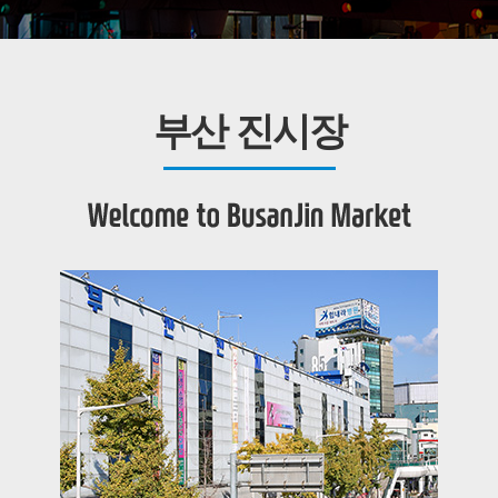
부산 진시장