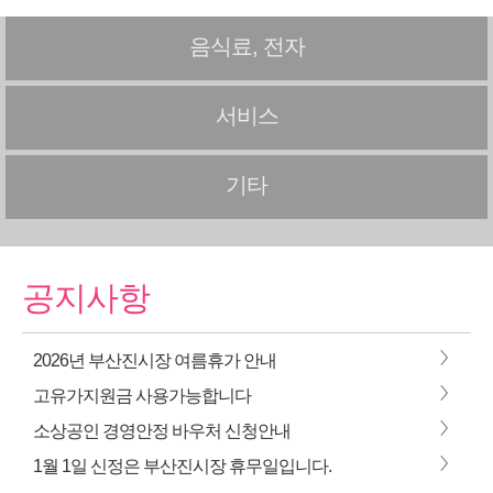
음식료, 전자
서비스
기타
공지사항
>
2026년 부산진시장 여름휴가 안내
>
고유가지원금 사용가능합니다
>
소상공인 경영안정 바우처 신청안내
>
1월 1일 신정은 부산진시장 휴무일입니다.