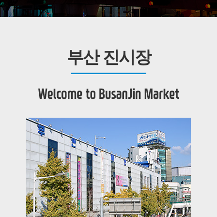
부산 진시장