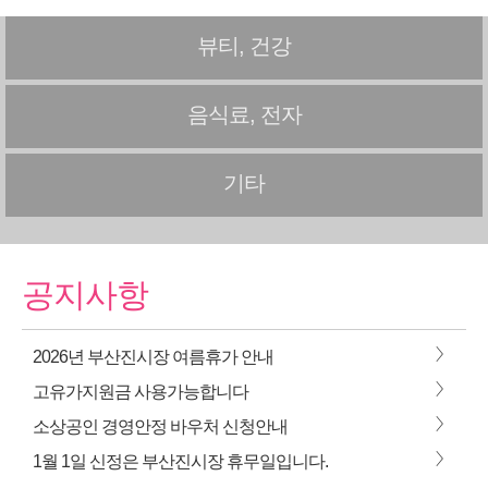
뷰티, 건강
음식료, 전자
기타
공지사항
>
2026년 부산진시장 여름휴가 안내
>
고유가지원금 사용가능합니다
>
소상공인 경영안정 바우처 신청안내
>
1월 1일 신정은 부산진시장 휴무일입니다.