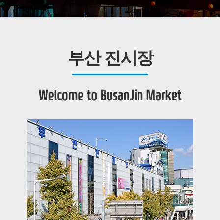
부산 진시장