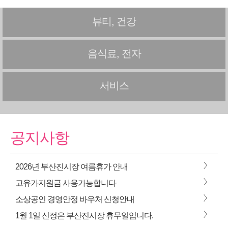
뷰티, 건강
음식료, 전자
서비스
공지사항
>
2026년 부산진시장 여름휴가 안내
>
고유가지원금 사용가능합니다
>
소상공인 경영안정 바우처 신청안내
>
1월 1일 신정은 부산진시장 휴무일입니다.