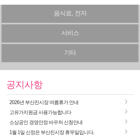
음식료, 전자
서비스
기타
공지사항
>
2026년 부산진시장 여름휴가 안내
>
고유가지원금 사용가능합니다
>
소상공인 경영안정 바우처 신청안내
>
1월 1일 신정은 부산진시장 휴무일입니다.