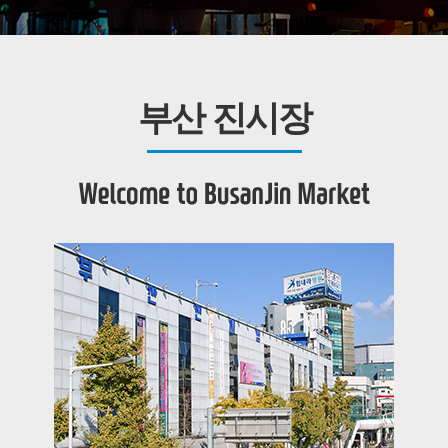
부산 진시장