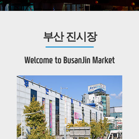
부산 진시장