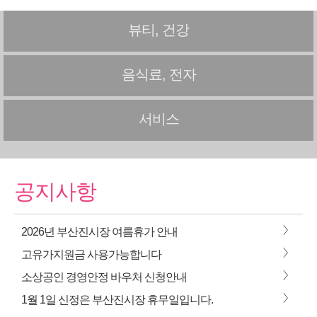
뷰티, 건강
음식료, 전자
서비스
공지사항
>
2026년 부산진시장 여름휴가 안내
>
고유가지원금 사용가능합니다
>
소상공인 경영안정 바우처 신청안내
>
1월 1일 신정은 부산진시장 휴무일입니다.