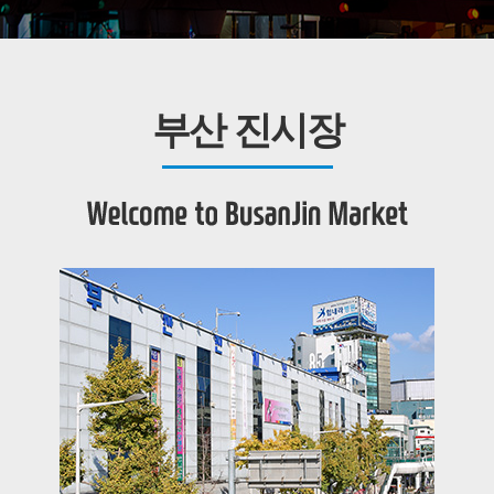
부산 진시장