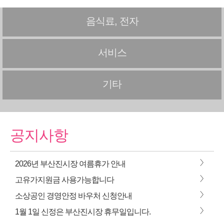
음식료, 전자
서비스
기타
공지사항
>
2026년 부산진시장 여름휴가 안내
>
고유가지원금 사용가능합니다
>
소상공인 경영안정 바우처 신청안내
>
1월 1일 신정은 부산진시장 휴무일입니다.