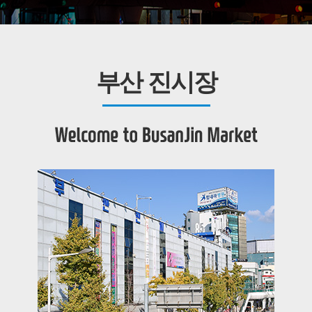
부산 진시장