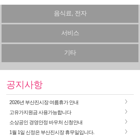
음식료, 전자
서비스
기타
공지사항
>
2026년 부산진시장 여름휴가 안내
>
고유가지원금 사용가능합니다
>
소상공인 경영안정 바우처 신청안내
>
1월 1일 신정은 부산진시장 휴무일입니다.