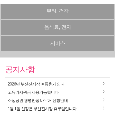
뷰티, 건강
음식료, 전자
서비스
공지사항
>
2026년 부산진시장 여름휴가 안내
>
고유가지원금 사용가능합니다
>
소상공인 경영안정 바우처 신청안내
>
1월 1일 신정은 부산진시장 휴무일입니다.