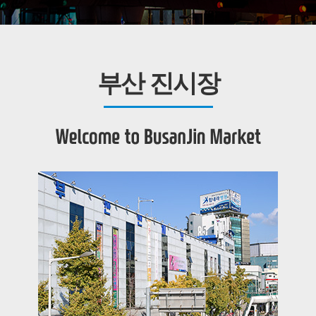
부산 진시장