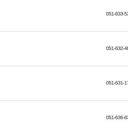
051-633-5
051-632-4
051-631-1
051-636-6