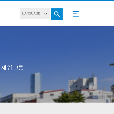
, 제수] 그릇