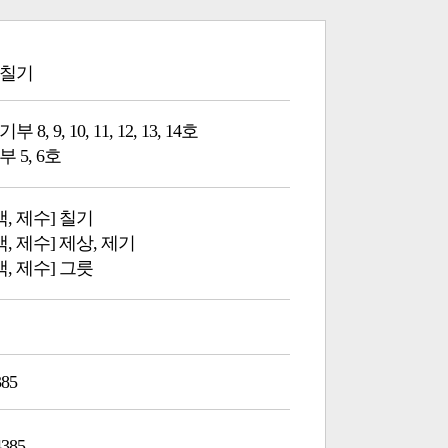
/칠기
8, 9, 10, 11, 12, 13, 14호
 5, 6호
백, 제수] 칠기
백, 제수] 제상, 제기
백, 제수] 그릇
385
4385