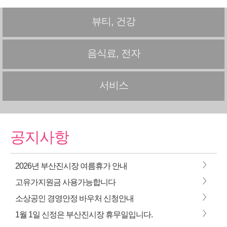
뷰티, 건강
음식료, 전자
서비스
공지사항
>
2026년 부산진시장 여름휴가 안내
>
고유가지원금 사용가능합니다
>
소상공인 경영안정 바우처 신청안내
>
1월 1일 신정은 부산진시장 휴무일입니다.