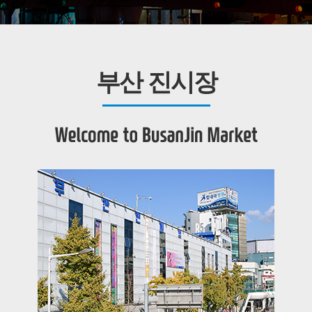
부산 진시장