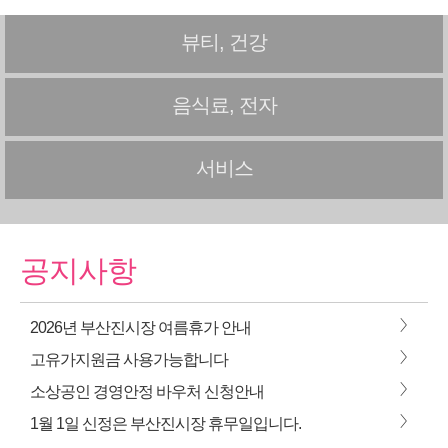
뷰티, 건강
음식료, 전자
서비스
공지사항
>
2026년 부산진시장 여름휴가 안내
>
고유가지원금 사용가능합니다
>
소상공인 경영안정 바우처 신청안내
>
1월 1일 신정은 부산진시장 휴무일입니다.