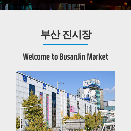
부산 진시장