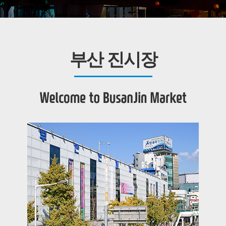
부산 진시장