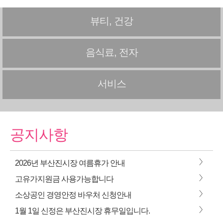
뷰티, 건강
음식료, 전자
서비스
공지사항
>
2026년 부산진시장 여름휴가 안내
>
고유가지원금 사용가능합니다
>
소상공인 경영안정 바우처 신청안내
>
1월 1일 신정은 부산진시장 휴무일입니다.