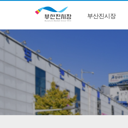
부산진시장