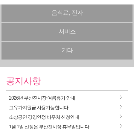
음식료, 전자
서비스
기타
공지사항
>
2026년 부산진시장 여름휴가 안내
>
고유가지원금 사용가능합니다
>
소상공인 경영안정 바우처 신청안내
>
1월 1일 신정은 부산진시장 휴무일입니다.