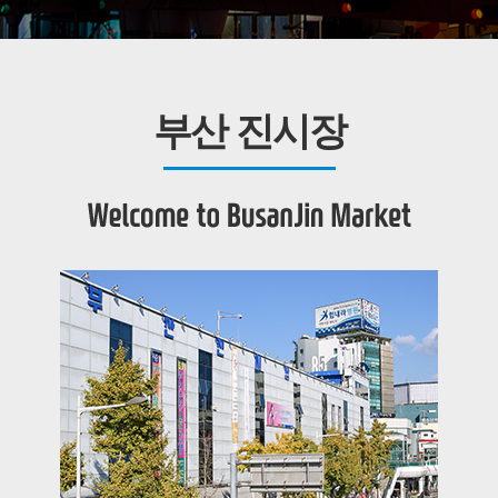
부산 진시장