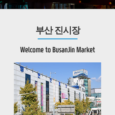
부산 진시장