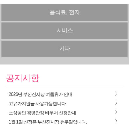
음식료, 전자
서비스
기타
공지사항
>
2026년 부산진시장 여름휴가 안내
>
고유가지원금 사용가능합니다
>
소상공인 경영안정 바우처 신청안내
>
1월 1일 신정은 부산진시장 휴무일입니다.