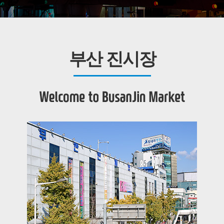
부산 진시장