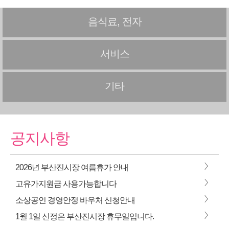
음식료, 전자
서비스
기타
공지사항
>
2026년 부산진시장 여름휴가 안내
>
고유가지원금 사용가능합니다
>
소상공인 경영안정 바우처 신청안내
>
1월 1일 신정은 부산진시장 휴무일입니다.