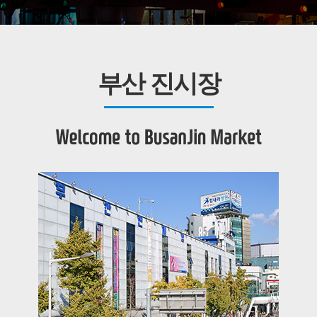
부산 진시장