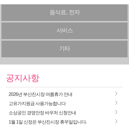
음식료, 전자
서비스
기타
공지사항
>
2026년 부산진시장 여름휴가 안내
>
고유가지원금 사용가능합니다
>
소상공인 경영안정 바우처 신청안내
>
1월 1일 신정은 부산진시장 휴무일입니다.