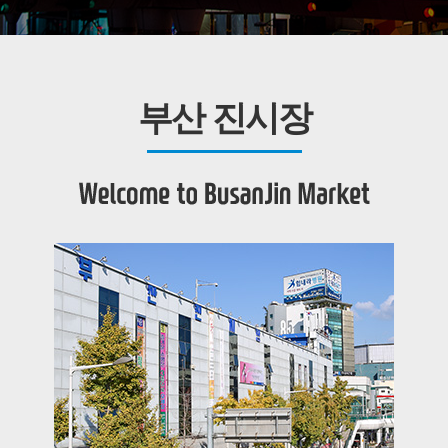
부산 진시장