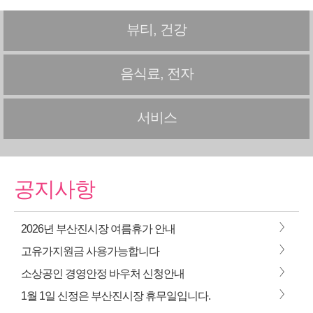
뷰티, 건강
음식료, 전자
서비스
공지사항
>
2026년 부산진시장 여름휴가 안내
>
고유가지원금 사용가능합니다
>
소상공인 경영안정 바우처 신청안내
>
1월 1일 신정은 부산진시장 휴무일입니다.