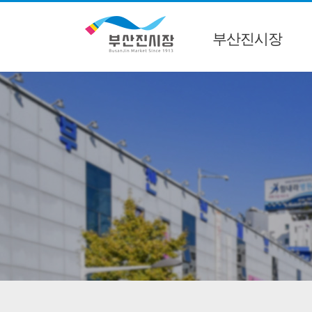
부산진시장