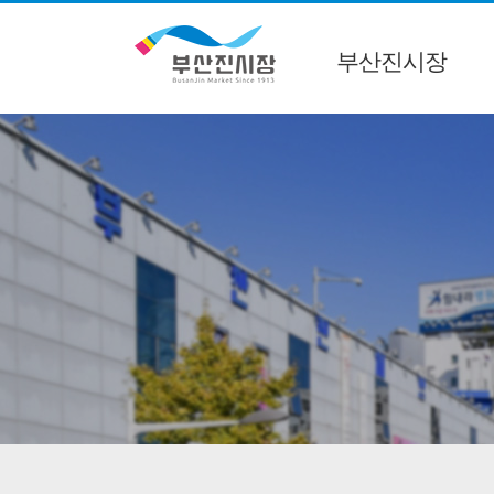
부산진시장