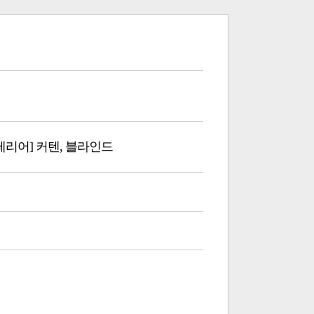
인테리어] 커텐, 블라인드