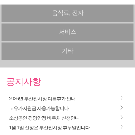
음식료, 전자
서비스
기타
공지사항
>
2026년 부산진시장 여름휴가 안내
>
고유가지원금 사용가능합니다
>
소상공인 경영안정 바우처 신청안내
>
1월 1일 신정은 부산진시장 휴무일입니다.