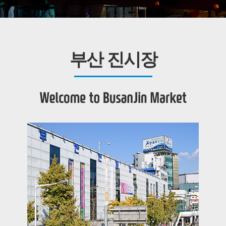
부산 진시장