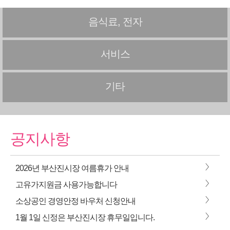
음식료, 전자
서비스
기타
공지사항
>
2026년 부산진시장 여름휴가 안내
>
고유가지원금 사용가능합니다
>
소상공인 경영안정 바우처 신청안내
>
1월 1일 신정은 부산진시장 휴무일입니다.