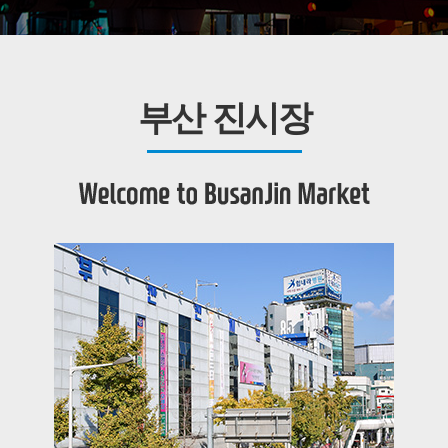
부산 진시장