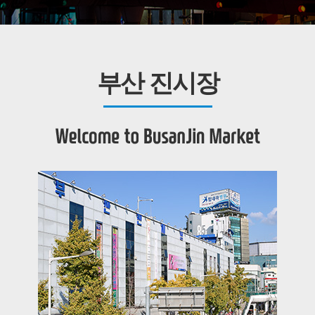
부산 진시장