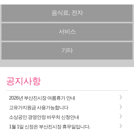
음식료, 전자
서비스
기타
공지사항
>
2026년 부산진시장 여름휴가 안내
>
고유가지원금 사용가능합니다
>
소상공인 경영안정 바우처 신청안내
>
1월 1일 신정은 부산진시장 휴무일입니다.